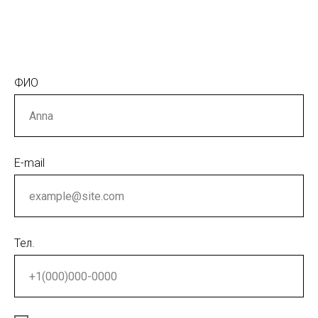
ФИО
E-mail
Тел.