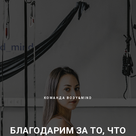
КОМАНДА BODY&MIND
БЛАГОДАРИМ ЗА ТО, ЧТО