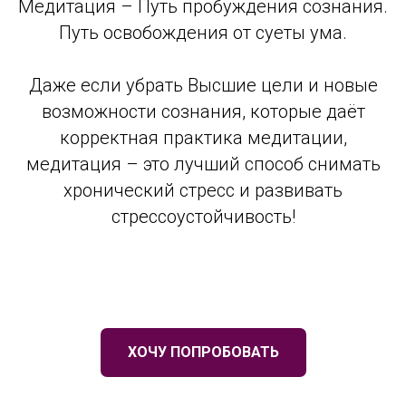
Медитация – Путь пробуждения сознания.
Путь освобождения от суеты ума.
Даже если убрать Высшие цели и новые
возможности сознания, которые даёт
корректная практика медитации,
медитация – это лучший способ снимать
хронический стресс и развивать
стрессоустойчивость!
ХОЧУ ПОПРОБОВАТЬ