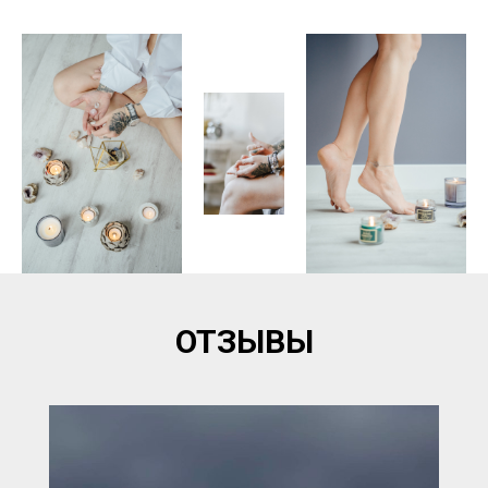
ОТЗЫВЫ