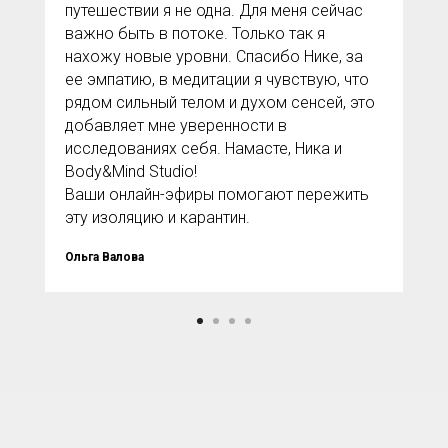
путешествии я не одна. Для меня сейчас
важно быть в потоке. Только так я
нахожу новые уровни. Спасибо Нике, за
ее эмпатию, в медитации я чувствую, что
рядом сильный телом и духом сенсей, это
добавляет мне уверенности в
исследованиях себя. Намасте, Ника и
Body&Mind Studio!
Ваши онлайн-эфиры помогают пережить
эту изоляцию и карантин.
Ольга Валова