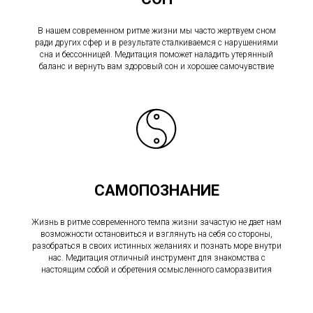
В нашем современном ритме жизни мы часто жертвуем сном
ради других сфер и в результате сталкиваемся с нарушениями
сна и бессонницей. Медитация поможет наладить утерянный
баланс и вернуть вам здоровый сон и хорошее самочувствие
САМОПОЗНАНИЕ
Жизнь в ритме современного темпа жизни зачастую не дает нам
возможности остановиться и взглянуть на себя со стороны,
разобраться в своих истинных желаниях и познать море внутри
нас. Медитация отличный инструмент для знакомства с
настоящим собой и обретения осмысленного саморазвития