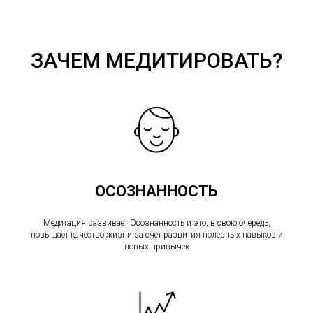
ЗАЧЕМ МЕДИТИРОВАТЬ?
ОСОЗНАННОСТЬ
Медитация развивает Осознанность и это, в свою очередь,
повышает качество жизни за счет развития полезных навыков и
новых привычек