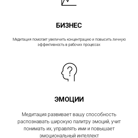
БИЗНЕС
Медитация помогает увеличить концентрацию и повысить личную
эффективность в рабочих процессах
ЭМОЦИИ
Медитация развивает вашу способность
распознавать широкую палитру эмоций, учит
понимать их, управлять ими и повышает
эмоциональный интеллект