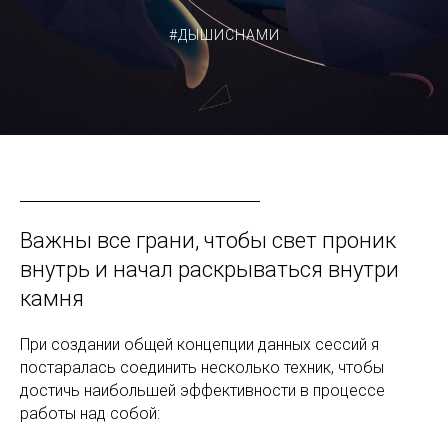
#ДЫШИСНАМИ
Важны все грани, чтобы свет проник
внутрь и начал раскрываться внутри
камня
При создании общей концепции данных сессий я
постаралась соединить несколько техник, чтобы
достичь наибольшей эффективности в процессе
работы над собой: