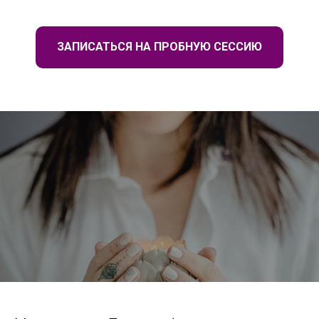
ЗАПИСАТЬСЯ НА ПРОБНУЮ СЕССИЮ