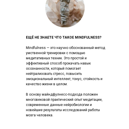
ЕЩЁ НЕ ЗНАЕТЕ ЧТО ТАКОЕ MINDFULNESS?
Mindfulness — это научно обоснованный метод
умственной тренировки с помощью
медитативных техник. Это простой и
эффективный способ прокачать навык
осознанности, который помогает
нейтрализовать стресс, повысить
эмоциональный интеллект, тонус, стойкость и
качество жизни в целом.
В основу майндфулнесс-подхода положен
многовековой практический опыт медитации,
современные данные нейробиологии и
новейшие результаты исследований работы
мозга человека.