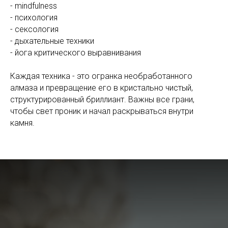
- mindfulness
- психология
- сексология
- дыхательные техники
- йога критического выравнивания
Каждая техника - это огранка необработанного
алмаза и превращение его в кристально чистый,
структурированный бриллиант. Важны все грани,
чтобы свет проник и начал раскрываться внутри
камня.